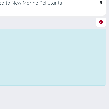
d to New Marine Pollutants