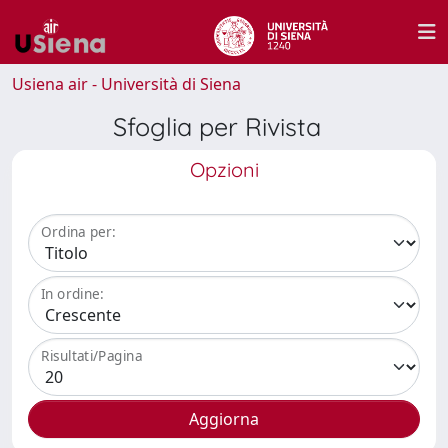
Usiena air - Università di Siena
Sfoglia per Rivista
Opzioni
Ordina per:
In ordine:
Risultati/Pagina