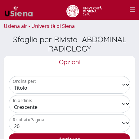
Usiena air - Università di Siena
Sfoglia per Rivista ABDOMINAL
RADIOLOGY
Opzioni
Ordina per:
In ordine:
Risultati/Pagina