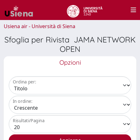
Usiena air - Università di Siena
Sfoglia per Rivista JAMA NETWORK
OPEN
Opzioni
Ordina per:
In ordine:
Risultati/Pagina