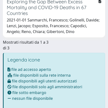
Exploring the Gap Between Excess
Mortality and COVID-19 Deaths in 67
Countries
2021-01-01 Sanmarchi, Francesco; Golinelli, Davide;
Lenzi, Jacopo; Esposito, Francesco; Capodici,
Angelo; Reno, Chiara; Gibertoni, Dino
Mostrati risultati da 1 a 3
di 3
Legenda icone
file ad accesso aperto
file disponibili sulla rete interna
file disponibili agli utenti autorizzati
file disponibili solo agli amministratori
file sotto embargo
nessun file disponibile