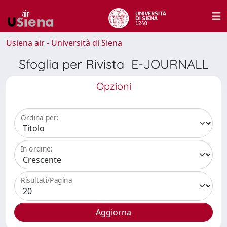
Usiena air - Università di Siena
Sfoglia per Rivista E-JOURNALL
Opzioni
Ordina per:
In ordine:
Risultati/Pagina