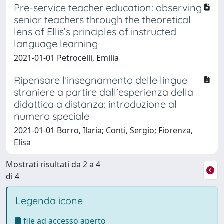
Pre-service teacher education: observing
senior teachers through the theoretical
lens of Ellis’s principles of instructed
language learning
2021-01-01 Petrocelli, Emilia
Ripensare l’insegnamento delle lingue
straniere a partire dall’esperienza della
didattica a distanza: introduzione al
numero speciale
2021-01-01 Borro, Ilaria; Conti, Sergio; Fiorenza,
Elisa
Mostrati risultati da 2 a 4
di 4
Legenda icone
file ad accesso aperto