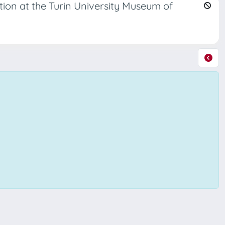
tion at the Turin University Museum of