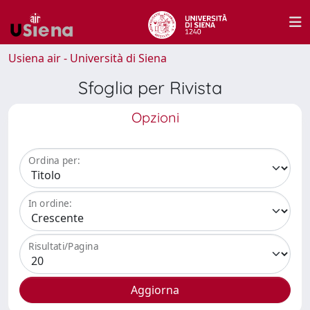
Usiena air - Università di Siena
Sfoglia per Rivista
Opzioni
Ordina per:
In ordine:
Risultati/Pagina