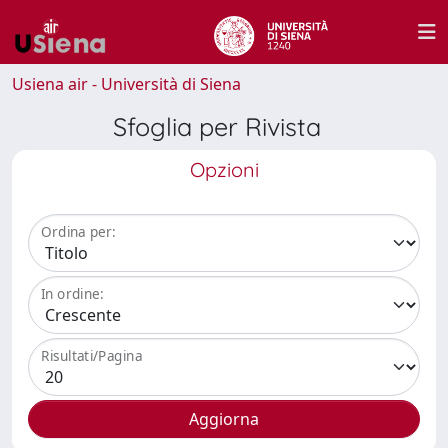
Usiena air - Università di Siena
Sfoglia per Rivista
Opzioni
Ordina per:
In ordine:
Risultati/Pagina