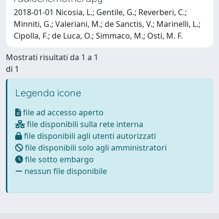
2018-01-01 Nicosia, L.; Gentile, G.; Reverberi, C.;
Minniti, G.; Valeriani, M.; de Sanctis, V.; Marinelli, L.;
Cipolla, F.; de Luca, O.; Simmaco, M.; Osti, M. F.
Mostrati risultati da 1 a 1
di 1
Legenda icone
file ad accesso aperto
file disponibili sulla rete interna
file disponibili agli utenti autorizzati
file disponibili solo agli amministratori
file sotto embargo
nessun file disponibile