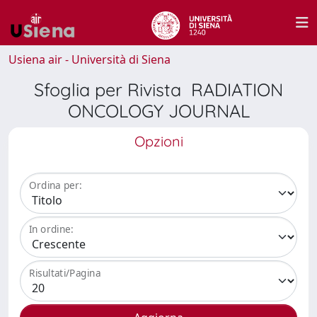
Usiena air - Università di Siena
Sfoglia per Rivista RADIATION
ONCOLOGY JOURNAL
Opzioni
Ordina per:
In ordine:
Risultati/Pagina