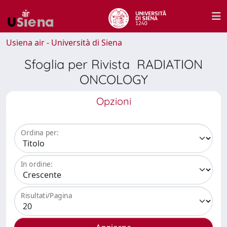
Usiena air - Università di Siena
Sfoglia per Rivista RADIATION
ONCOLOGY
Opzioni
Ordina per:
In ordine:
Risultati/Pagina