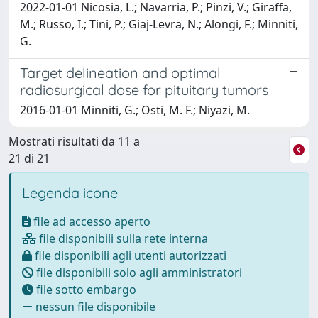
2022-01-01 Nicosia, L.; Navarria, P.; Pinzi, V.; Giraffa,
M.; Russo, I.; Tini, P.; Giaj-Levra, N.; Alongi, F.; Minniti,
G.
Target delineation and optimal
radiosurgical dose for pituitary tumors
2016-01-01 Minniti, G.; Osti, M. F.; Niyazi, M.
Mostrati risultati da 11 a
21 di 21
Legenda icone
file ad accesso aperto
file disponibili sulla rete interna
file disponibili agli utenti autorizzati
file disponibili solo agli amministratori
file sotto embargo
nessun file disponibile