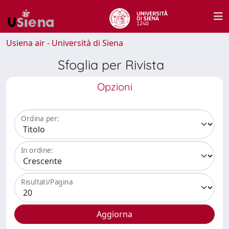
Usiena air - Università di Siena
Sfoglia per Rivista
Opzioni
Ordina per:
In ordine:
Risultati/Pagina