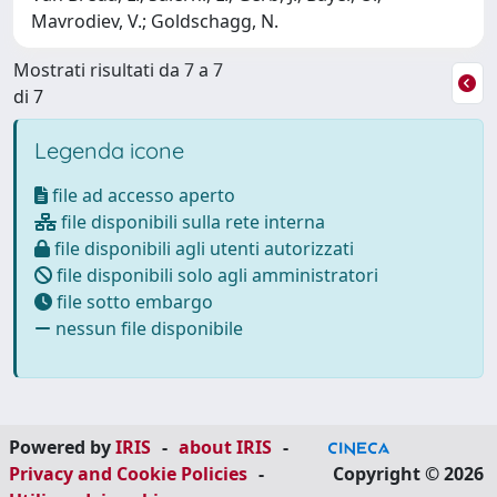
Mavrodiev, V.; Goldschagg, N.
Mostrati risultati da 7 a 7
di 7
Legenda icone
file ad accesso aperto
file disponibili sulla rete interna
file disponibili agli utenti autorizzati
file disponibili solo agli amministratori
file sotto embargo
nessun file disponibile
Powered by
IRIS
-
about IRIS
-
Privacy and Cookie Policies
-
Copyright © 2026