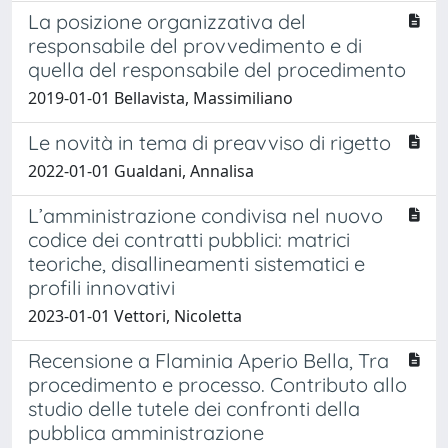
La posizione organizzativa del
responsabile del provvedimento e di
quella del responsabile del procedimento
2019-01-01 Bellavista, Massimiliano
Le novità in tema di preavviso di rigetto
2022-01-01 Gualdani, Annalisa
L’amministrazione condivisa nel nuovo
codice dei contratti pubblici: matrici
teoriche, disallineamenti sistematici e
profili innovativi
2023-01-01 Vettori, Nicoletta
Recensione a Flaminia Aperio Bella, Tra
procedimento e processo. Contributo allo
studio delle tutele dei confronti della
pubblica amministrazione