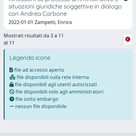
situazioni giuridiche soggettive in dialogo
con Andrea Carbone
2022-01-01 Zampetti, Enrico
Mostrati risultati da 3 a 11
di 11
Legenda icone
file ad accesso aperto
file disponibili sulla rete interna
file disponibili agli utenti autorizzati
file disponibili solo agli amministratori
file sotto embargo
nessun file disponibile