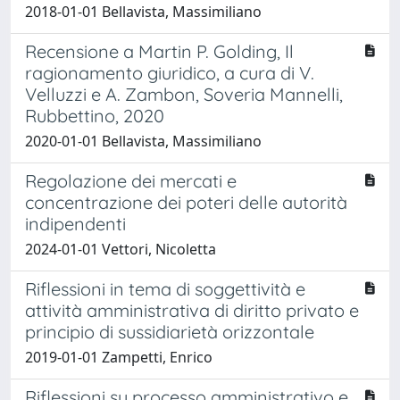
2018-01-01 Bellavista, Massimiliano
Recensione a Martin P. Golding, Il
ragionamento giuridico, a cura di V.
Velluzzi e A. Zambon, Soveria Mannelli,
Rubbettino, 2020
2020-01-01 Bellavista, Massimiliano
Regolazione dei mercati e
concentrazione dei poteri delle autorità
indipendenti
2024-01-01 Vettori, Nicoletta
Riflessioni in tema di soggettività e
attività amministrativa di diritto privato e
principio di sussidiarietà orizzontale
2019-01-01 Zampetti, Enrico
Riflessioni su processo amministrativo e