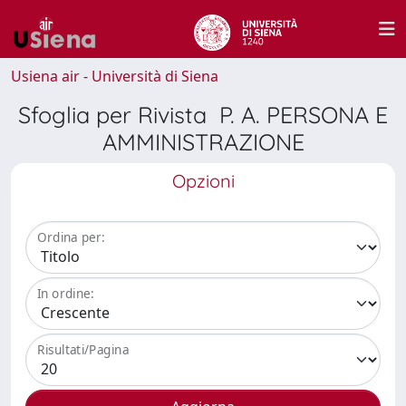
Usiena air - Università di Siena
Sfoglia per Rivista P. A. PERSONA E
AMMINISTRAZIONE
Opzioni
Ordina per:
In ordine:
Risultati/Pagina