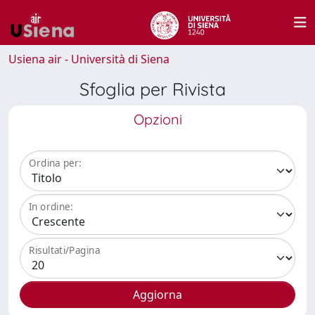
Usiena air - Università di Siena
Sfoglia per Rivista
Opzioni
Ordina per:
In ordine:
Risultati/Pagina