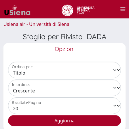
Usiena air - Università di Siena
Sfoglia per Rivista DADA
Opzioni
Ordina per:
In ordine:
Risultati/Pagina