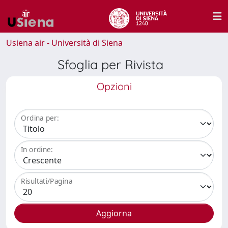
Usiena air - Università di Siena
Sfoglia per Rivista
Opzioni
Ordina per:
In ordine:
Risultati/Pagina