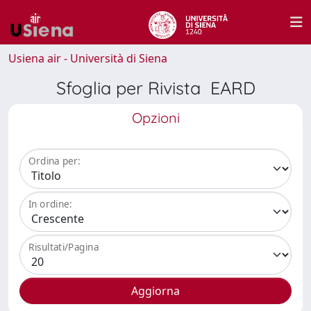
Usiena air - Università di Siena
Sfoglia per Rivista EARD
Opzioni
Ordina per:
In ordine:
Risultati/Pagina