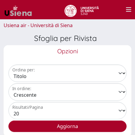
Usiena air - Università di Siena
Sfoglia per Rivista
Opzioni
Ordina per:
In ordine:
Risultati/Pagina