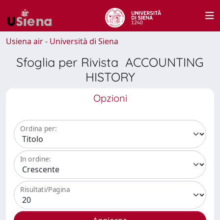
Usiena air - Università di Siena
Sfoglia per Rivista ACCOUNTING
HISTORY
Opzioni
Ordina per:
In ordine:
Risultati/Pagina