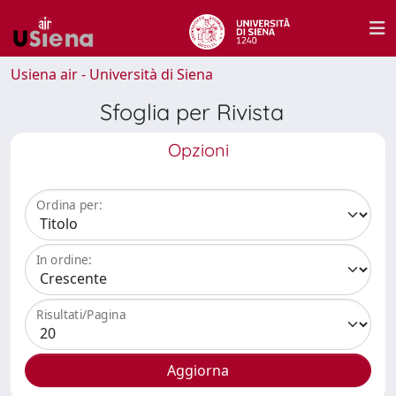
Usiena air - Università di Siena
Sfoglia per Rivista
Opzioni
Ordina per:
In ordine:
Risultati/Pagina