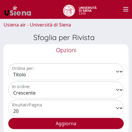
Usiena air - Università di Siena
Sfoglia per Rivista
Opzioni
Ordina per:
In ordine:
Risultati/Pagina