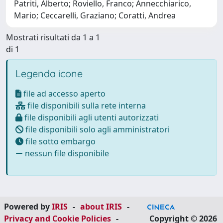
Patriti, Alberto; Roviello, Franco; Annecchiarico,
Mario; Ceccarelli, Graziano; Coratti, Andrea
Mostrati risultati da 1 a 1
di 1
Legenda icone
file ad accesso aperto
file disponibili sulla rete interna
file disponibili agli utenti autorizzati
file disponibili solo agli amministratori
file sotto embargo
nessun file disponibile
Powered by
IRIS
-
about IRIS
-
Privacy and Cookie Policies
-
Copyright © 2026