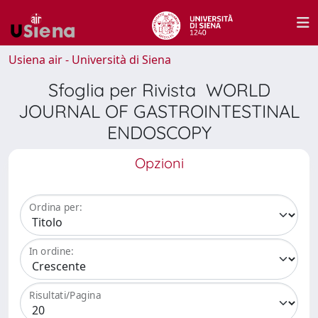
Usiena air - Università di Siena
Sfoglia per Rivista WORLD
JOURNAL OF GASTROINTESTINAL
ENDOSCOPY
Opzioni
Ordina per:
In ordine:
Risultati/Pagina