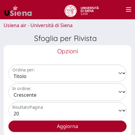
Usiena air - Università di Siena
Sfoglia per Rivista
Opzioni
Ordina per:
In ordine:
Risultati/Pagina