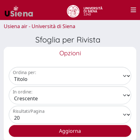
Usiena air - Università di Siena
Sfoglia per Rivista
Opzioni
Ordina per:
In ordine:
Risultati/Pagina