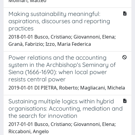
Molinari, Matteo
Making sustainability meaningful:
aspirations, discourses and reporting
practices
2018-01-01 Busco, Cristiano; Giovannoni, Elena;
Granà, Fabrizio; Izzo, Maria Federica
Power relations and the accounting
system in the Archbishop's Seminary of
Siena (1666-1690): when local power
resists central power
2019-01-01 DI PIETRA, Roberto; Magliacani, Michela
Sustaining multiple logics within hybrid
organisations: Accounting, mediation and
the search for innovation
2017-01-01 Busco, Cristiano; Giovannoni, Elena;
Riccaboni, Angelo