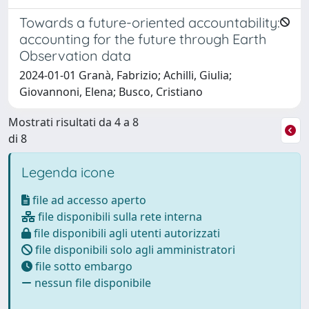
Towards a future-oriented accountability:
accounting for the future through Earth
Observation data
2024-01-01 Granà, Fabrizio; Achilli, Giulia;
Giovannoni, Elena; Busco, Cristiano
Mostrati risultati da 4 a 8
di 8
Legenda icone
file ad accesso aperto
file disponibili sulla rete interna
file disponibili agli utenti autorizzati
file disponibili solo agli amministratori
file sotto embargo
nessun file disponibile