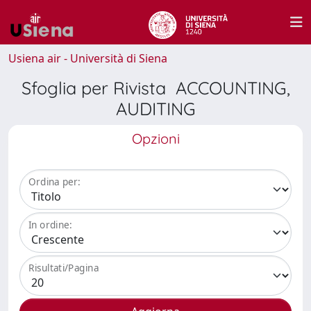
Usiena air - Università di Siena
Sfoglia per Rivista ACCOUNTING,
AUDITING
Opzioni
Ordina per:
In ordine:
Risultati/Pagina