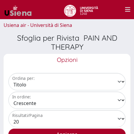
Usiena air - Università di Siena
Sfoglia per Rivista PAIN AND
THERAPY
Opzioni
Ordina per:
In ordine:
Risultati/Pagina