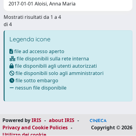
2017-01-01 Aloisi, Anna Maria
Mostrati risultati da 1 a 4
di 4
Legenda icone
file ad accesso aperto
file disponibili sulla rete interna
file disponibili agli utenti autorizzati
file disponibili solo agli amministratori
file sotto embargo
nessun file disponibile
Powered by
IRIS
-
about IRIS
-
Privacy and Cookie Policies
-
Copyright © 2026
Utilizzo dei cookie