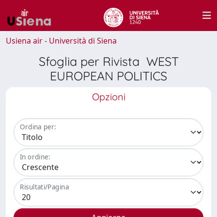
Usiena air - Università di Siena
Sfoglia per Rivista WEST
EUROPEAN POLITICS
Opzioni
Ordina per:
In ordine:
Risultati/Pagina