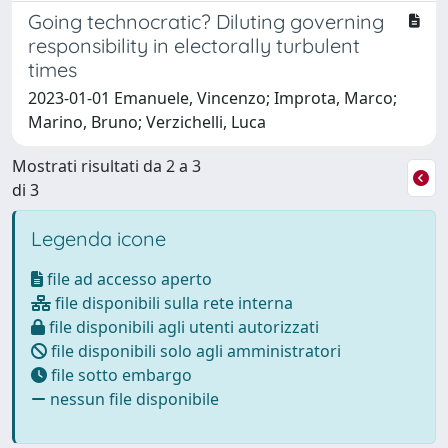
Going technocratic? Diluting governing
responsibility in electorally turbulent
times
2023-01-01 Emanuele, Vincenzo; Improta, Marco;
Marino, Bruno; Verzichelli, Luca
Mostrati risultati da 2 a 3
di 3
Legenda icone
file ad accesso aperto
file disponibili sulla rete interna
file disponibili agli utenti autorizzati
file disponibili solo agli amministratori
file sotto embargo
nessun file disponibile