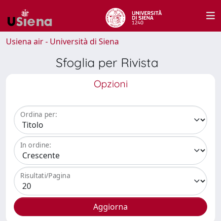
Usiena air - Università di Siena
Sfoglia per Rivista
Opzioni
Ordina per:
In ordine:
Risultati/Pagina