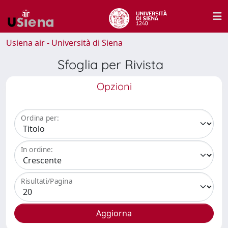
Usiena air - Università di Siena
Sfoglia per Rivista
Opzioni
Ordina per:
In ordine:
Risultati/Pagina