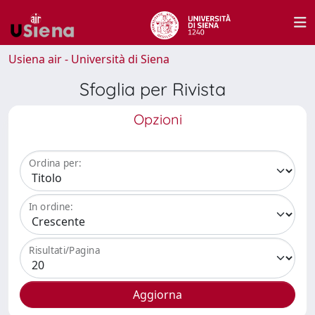
Usiena air - Università di Siena
Sfoglia per Rivista
Opzioni
Ordina per:
In ordine:
Risultati/Pagina