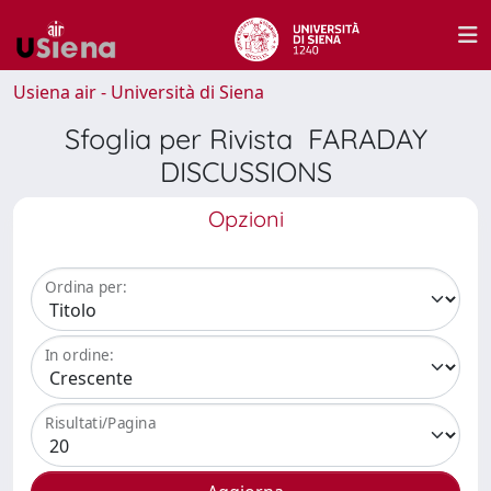
Usiena air - Università di Siena
Sfoglia per Rivista FARADAY
DISCUSSIONS
Opzioni
Ordina per:
In ordine:
Risultati/Pagina