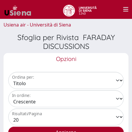
Usiena air - Università di Siena
Sfoglia per Rivista FARADAY
DISCUSSIONS
Opzioni
Ordina per:
In ordine:
Risultati/Pagina