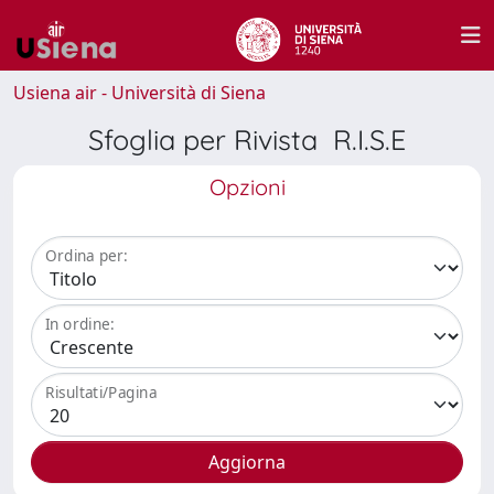
Usiena air - Università di Siena
Sfoglia per Rivista R.I.S.E
Opzioni
Ordina per:
In ordine:
Risultati/Pagina