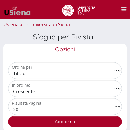
Usiena air - Università di Siena
Sfoglia per Rivista
Opzioni
Ordina per:
In ordine:
Risultati/Pagina