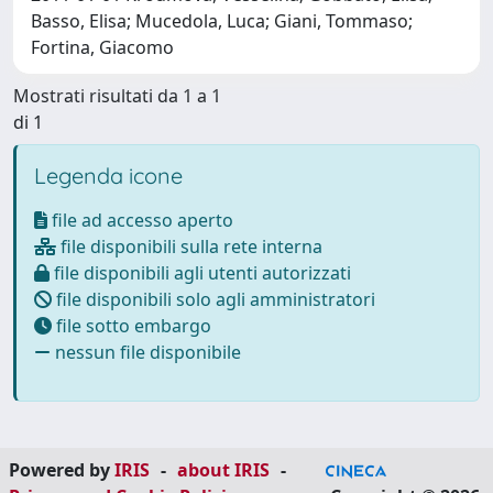
Basso, Elisa; Mucedola, Luca; Giani, Tommaso;
Fortina, Giacomo
Mostrati risultati da 1 a 1
di 1
Legenda icone
file ad accesso aperto
file disponibili sulla rete interna
file disponibili agli utenti autorizzati
file disponibili solo agli amministratori
file sotto embargo
nessun file disponibile
Powered by
IRIS
-
about IRIS
-