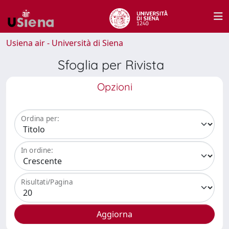
Usiena air - Università di Siena
Sfoglia per Rivista
Opzioni
Ordina per:
In ordine:
Risultati/Pagina