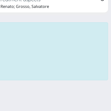
, Renato; Grosso, Salvatore