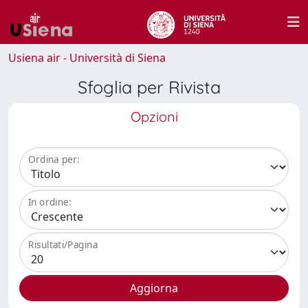
Usiena air - Università di Siena
Sfoglia per Rivista
Opzioni
Ordina per:
In ordine:
Risultati/Pagina