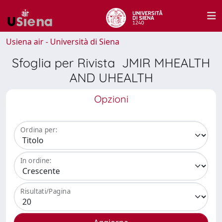
Usiena air - Università di Siena
Sfoglia per Rivista JMIR MHEALTH
AND UHEALTH
Opzioni
Ordina per:
In ordine:
Risultati/Pagina