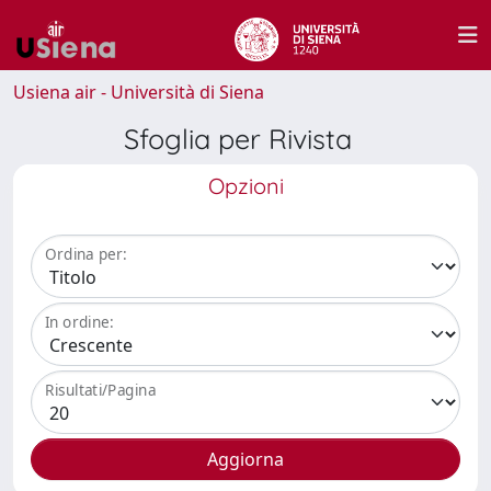
Usiena air - Università di Siena
Sfoglia per Rivista
Opzioni
Ordina per:
In ordine:
Risultati/Pagina