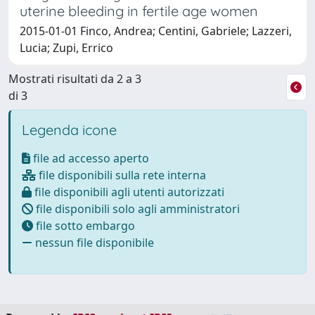
uterine bleeding in fertile age women
2015-01-01 Finco, Andrea; Centini, Gabriele; Lazzeri,
Lucia; Zupi, Errico
Mostrati risultati da 2 a 3
di 3
Legenda icone
file ad accesso aperto
file disponibili sulla rete interna
file disponibili agli utenti autorizzati
file disponibili solo agli amministratori
file sotto embargo
nessun file disponibile