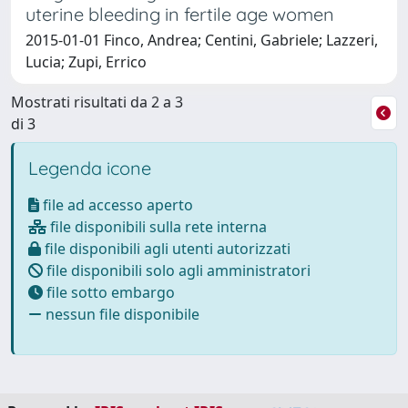
uterine bleeding in fertile age women
2015-01-01 Finco, Andrea; Centini, Gabriele; Lazzeri,
Lucia; Zupi, Errico
Mostrati risultati da 2 a 3
di 3
Legenda icone
file ad accesso aperto
file disponibili sulla rete interna
file disponibili agli utenti autorizzati
file disponibili solo agli amministratori
file sotto embargo
nessun file disponibile