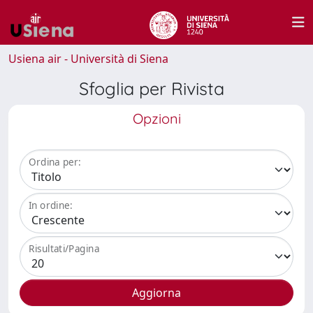
Usiena air - Università di Siena
Sfoglia per Rivista
Opzioni
Ordina per:
In ordine:
Risultati/Pagina