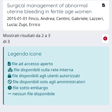
Surgical management of abnormal
uterine bleeding in fertile age women
2015-01-01 Finco, Andrea; Centini, Gabriele; Lazzeri,
Lucia; Zupi, Errico
Mostrati risultati da 2 a 3
di 3
Legenda icone
file ad accesso aperto
file disponibili sulla rete interna
file disponibili agli utenti autorizzati
file disponibili solo agli amministratori
file sotto embargo
nessun file disponibile