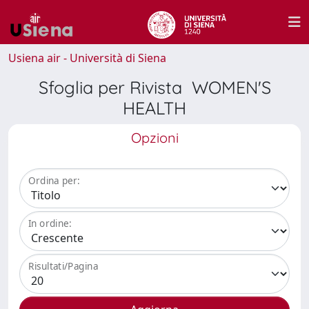
Usiena air - Università di Siena
Sfoglia per Rivista WOMEN'S
HEALTH
Opzioni
Ordina per:
In ordine:
Risultati/Pagina