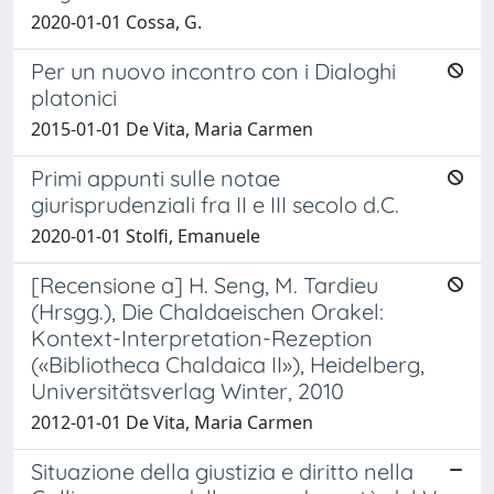
2020-01-01 Cossa, G.
Per un nuovo incontro con i Dialoghi
platonici
2015-01-01 De Vita, Maria Carmen
Primi appunti sulle notae
giurisprudenziali fra II e III secolo d.C.
2020-01-01 Stolfi, Emanuele
[Recensione a] H. Seng, M. Tardieu
(Hrsgg.), Die Chaldaeischen Orakel:
Kontext-Interpretation-Rezeption
(«Bibliotheca Chaldaica II»), Heidelberg,
Universitätsverlag Winter, 2010
2012-01-01 De Vita, Maria Carmen
Situazione della giustizia e diritto nella