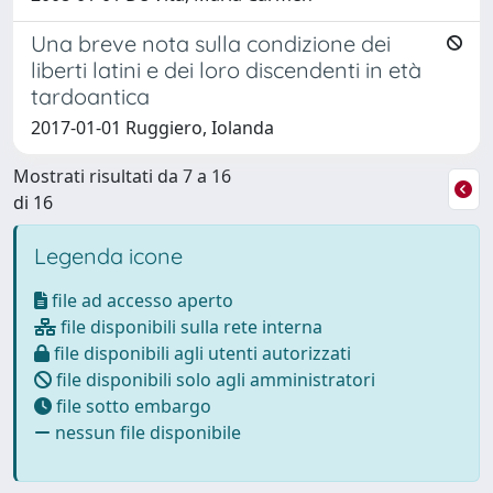
Una breve nota sulla condizione dei
liberti latini e dei loro discendenti in età
tardoantica
2017-01-01 Ruggiero, Iolanda
Mostrati risultati da 7 a 16
di 16
Legenda icone
file ad accesso aperto
file disponibili sulla rete interna
file disponibili agli utenti autorizzati
file disponibili solo agli amministratori
file sotto embargo
nessun file disponibile