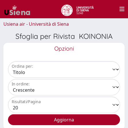
Usiena air - Università di Siena
Sfoglia per Rivista KOINONIA
Opzioni
Ordina per:
In ordine:
Risultati/Pagina