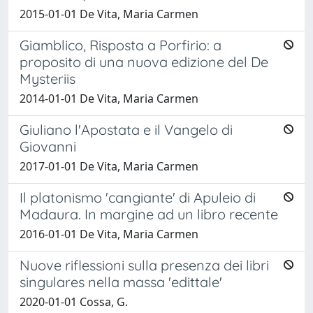
2015-01-01 De Vita, Maria Carmen
Giamblico, Risposta a Porfirio: a
proposito di una nuova edizione del De
Mysteriis
2014-01-01 De Vita, Maria Carmen
Giuliano l'Apostata e il Vangelo di
Giovanni
2017-01-01 De Vita, Maria Carmen
Il platonismo 'cangiante' di Apuleio di
Madaura. In margine ad un libro recente
2016-01-01 De Vita, Maria Carmen
Nuove riflessioni sulla presenza dei libri
singulares nella massa 'edittale'
2020-01-01 Cossa, G.