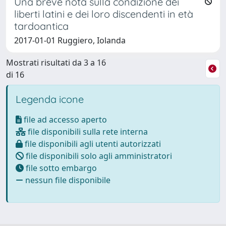
Una breve nota sulla condizione dei
liberti latini e dei loro discendenti in età
tardoantica
2017-01-01 Ruggiero, Iolanda
Mostrati risultati da 3 a 16
di 16
Legenda icone
file ad accesso aperto
file disponibili sulla rete interna
file disponibili agli utenti autorizzati
file disponibili solo agli amministratori
file sotto embargo
nessun file disponibile