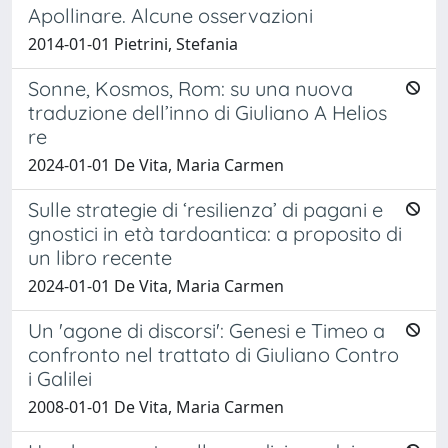
Apollinare. Alcune osservazioni
2014-01-01 Pietrini, Stefania
Sonne, Kosmos, Rom: su una nuova
traduzione dell’inno di Giuliano A Helios
re
2024-01-01 De Vita, Maria Carmen
Sulle strategie di ‘resilienza’ di pagani e
gnostici in età tardoantica: a proposito di
un libro recente
2024-01-01 De Vita, Maria Carmen
Un 'agone di discorsi': Genesi e Timeo a
confronto nel trattato di Giuliano Contro
i Galilei
2008-01-01 De Vita, Maria Carmen