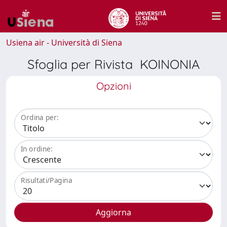
Usiena air - Università di Siena
Sfoglia per Rivista KOINONIA
Opzioni
Ordina per:
In ordine:
Risultati/Pagina