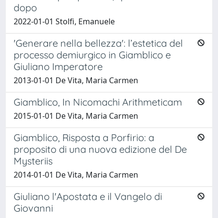
dopo
2022-01-01 Stolfi, Emanuele
'Generare nella bellezza': l’estetica del
processo demiurgico in Giamblico e
Giuliano Imperatore
2013-01-01 De Vita, Maria Carmen
Giamblico, In Nicomachi Arithmeticam
2015-01-01 De Vita, Maria Carmen
Giamblico, Risposta a Porfirio: a
proposito di una nuova edizione del De
Mysteriis
2014-01-01 De Vita, Maria Carmen
Giuliano l'Apostata e il Vangelo di
Giovanni