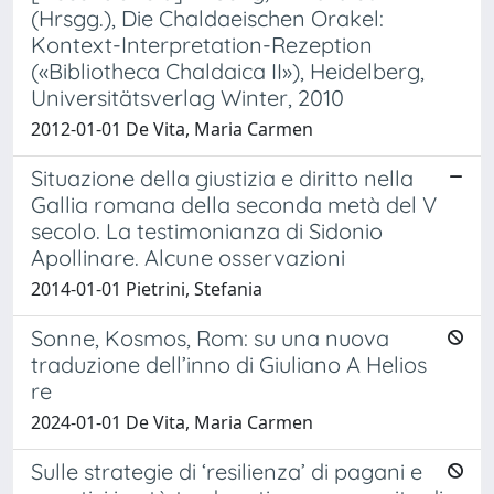
(Hrsgg.), Die Chaldaeischen Orakel:
Kontext-Interpretation-Rezeption
(«Bibliotheca Chaldaica II»), Heidelberg,
Universitätsverlag Winter, 2010
2012-01-01 De Vita, Maria Carmen
Situazione della giustizia e diritto nella
Gallia romana della seconda metà del V
secolo. La testimonianza di Sidonio
Apollinare. Alcune osservazioni
2014-01-01 Pietrini, Stefania
Sonne, Kosmos, Rom: su una nuova
traduzione dell’inno di Giuliano A Helios
re
2024-01-01 De Vita, Maria Carmen
Sulle strategie di ‘resilienza’ di pagani e