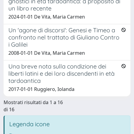
gnostici in età tardoantica: a proposito di
un libro recente
2024-01-01 De Vita, Maria Carmen
Un 'agone di discorsi': Genesi e Timeo a
confronto nel trattato di Giuliano Contro
i Galilei
2008-01-01 De Vita, Maria Carmen
Una breve nota sulla condizione dei
liberti latini e dei loro discendenti in età
tardoantica
2017-01-01 Ruggiero, Iolanda
Mostrati risultati da 1 a 16
di 16
Legenda icone