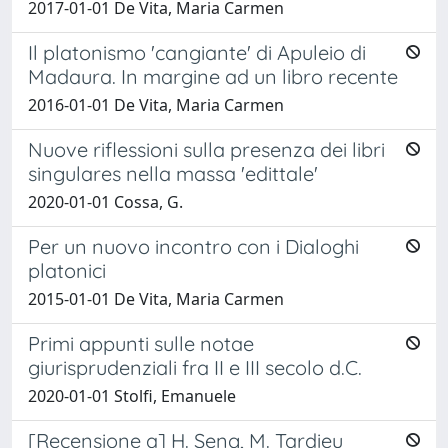
2017-01-01 De Vita, Maria Carmen
Il platonismo 'cangiante' di Apuleio di
Madaura. In margine ad un libro recente
2016-01-01 De Vita, Maria Carmen
Nuove riflessioni sulla presenza dei libri
singulares nella massa 'edittale'
2020-01-01 Cossa, G.
Per un nuovo incontro con i Dialoghi
platonici
2015-01-01 De Vita, Maria Carmen
Primi appunti sulle notae
giurisprudenziali fra II e III secolo d.C.
2020-01-01 Stolfi, Emanuele
[Recensione a] H. Seng, M. Tardieu