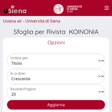
Usiena air - Università di Siena
Sfoglia per Rivista KOINONIA
Opzioni
Ordina per:
In ordine:
Risultati/Pagina