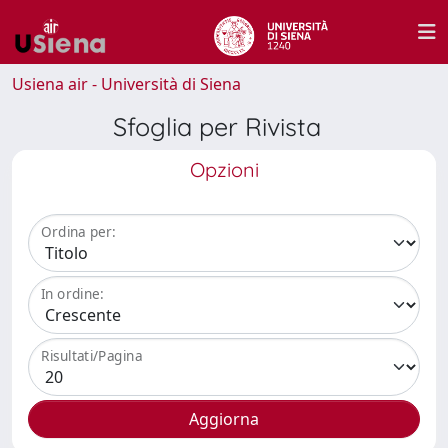
Usiena air - Università di Siena
Sfoglia per Rivista
Opzioni
Ordina per:
In ordine:
Risultati/Pagina