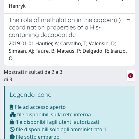
Henryk
The role of methylation in the copper(ii)
coordination properties of a His-
containing decapeptide
2019-01-01 Hautier, A; Carvalho, T; Valensin, D;
Simaan, Aj; Faure, B; Mateus, P; Delgado, R; Iranzo,
O.
Mostrati risultati da 2 a 3
di 3
Legenda icone
file ad accesso aperto
file disponibili sulla rete interna
file disponibili agli utenti autorizzati
file disponibili solo agli amministratori
file sotto embargo