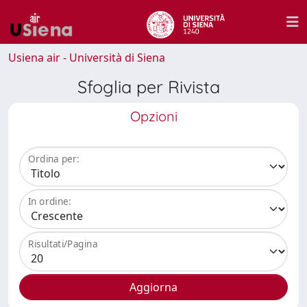
Usiena air - Università di Siena
Sfoglia per Rivista
Opzioni
Ordina per:
In ordine:
Risultati/Pagina