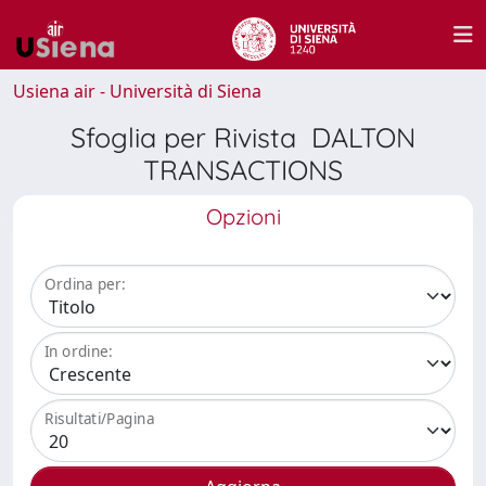
Usiena air - Università di Siena
Sfoglia per Rivista DALTON
TRANSACTIONS
Opzioni
Ordina per:
In ordine:
Risultati/Pagina