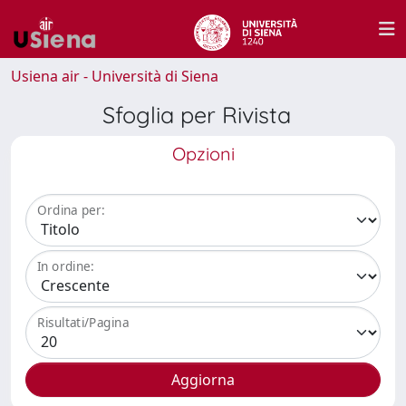
Usiena air - Università di Siena
Sfoglia per Rivista
Opzioni
Ordina per:
In ordine:
Risultati/Pagina