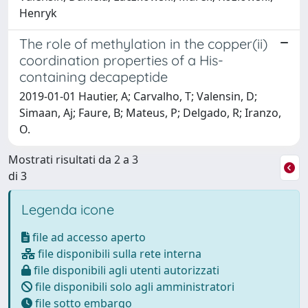
Henryk
The role of methylation in the copper(ii)
coordination properties of a His-
containing decapeptide
2019-01-01 Hautier, A; Carvalho, T; Valensin, D;
Simaan, Aj; Faure, B; Mateus, P; Delgado, R; Iranzo,
O.
Mostrati risultati da 2 a 3
di 3
Legenda icone
file ad accesso aperto
file disponibili sulla rete interna
file disponibili agli utenti autorizzati
file disponibili solo agli amministratori
file sotto embargo