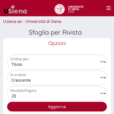
Usiena air - Università di Siena
Sfoglia per Rivista
Opzioni
Ordina per:
In ordine:
Risultati/Pagina